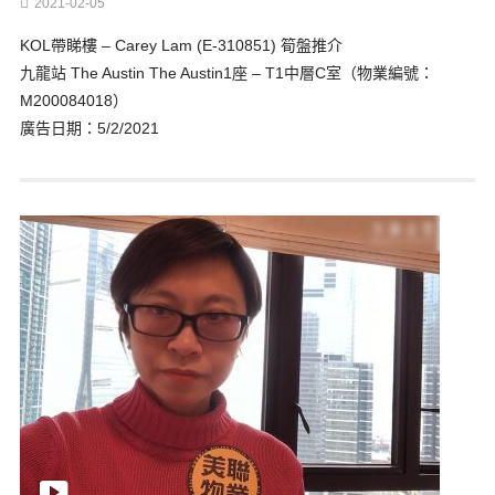
2021-02-05
KOL帶睇樓 – Carey Lam (E-310851) 筍盤推介
九龍站 The Austin The Austin1座 – T1中層C室（物業編號：
M200084018）
廣告日期：5/2/2021