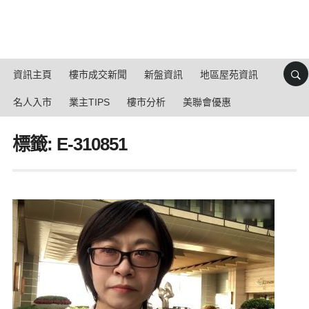
資訊主頁
樓市成交新聞
新盤資訊
地區屋苑資訊
名人入市
業主TIPS
樓市分析
美聯會優惠
標籤: E-310851