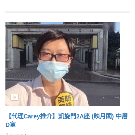
【代理Carey推介】凱旋門2A座 (映月閣) 中層
D室