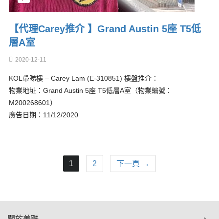
【代理Carey推介 】Grand Austin 5座 T5低
層A室
2020-12-11
KOL帶睇樓 – Carey Lam (E-310851) 樓盤推介：
物業地址：Grand Austin 5座 T5低層A室（物業編號：
M200268601）
廣告日期：11/12/2020
1
2
下一頁 →
關於美聯