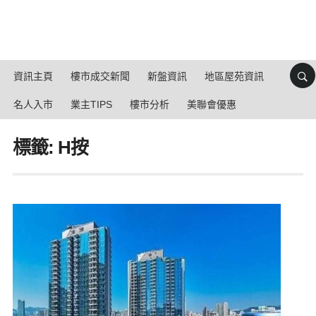
資訊主頁
樓市成交新聞
新盤資訊
地區屋苑資訊
名人入市
業主TIPS
樓市分析
美聯會優惠
標籤: H按