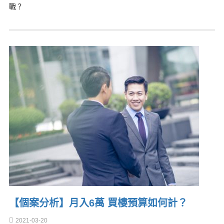
戰？
【個案分析】月入6萬 買樓預算如何計？
2021-03-20