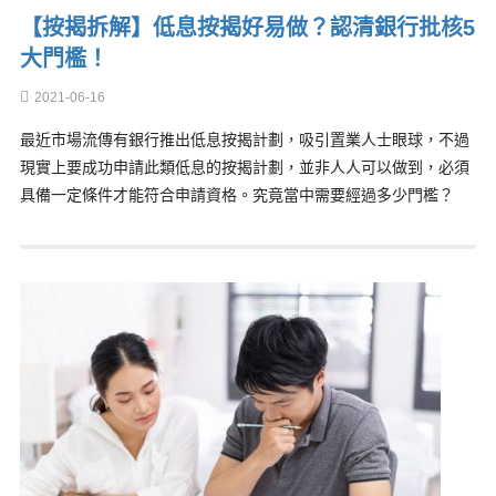
【按揭拆解】低息按揭好易做？認清銀行批核5
大門檻！
2021-06-16
最近市場流傳有銀行推出低息按揭計劃，吸引置業人士眼球，不過
現實上要成功申請此類低息的按揭計劃，並非人人可以做到，必須
具備一定條件才能符合申請資格。究竟當中需要經過多少門檻？