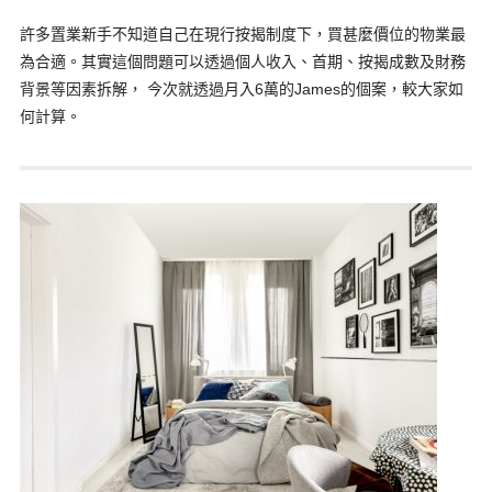
許多置業新手不知道自己在現行按揭制度下，買甚麼價位的物業最
為合適。其實這個問題可以透過個人收入、首期、按揭成數及財務
背景等因素拆解， 今次就透過月入6萬的James的個案，較大家如
何計算。