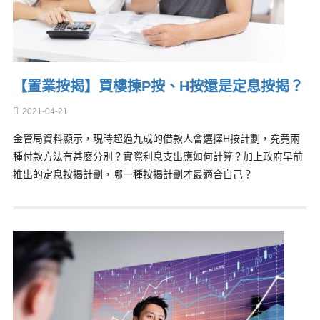
【置業按揭】買樓揀P按、H按還是定息按揭？
2021-04-21
金管局資料顯示，現時超過九成的借款人會選擇H按計劃，究竟兩
種付款方法有甚麼分別？實際利息支出應如何計算？加上政府早前
推出的定息按揭計劃，哪一種按揭計劃才最適合自己？