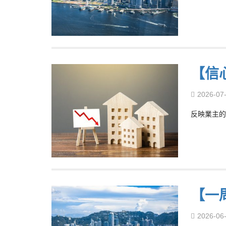
【信
2026-07
反映業主的
【一
2026-06