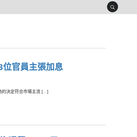
3位官員主張加息
的決定符合市場主流 […]