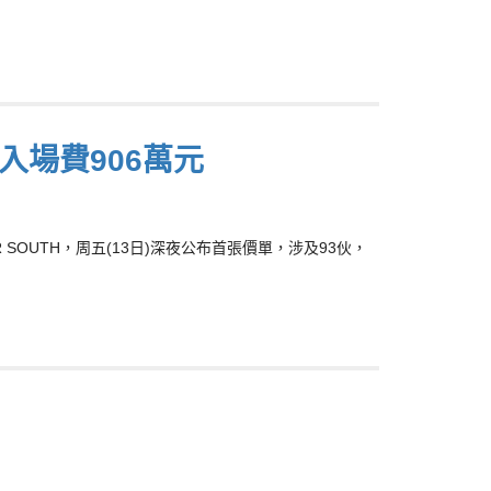
 入場費906萬元
R SOUTH，周五(13日)深夜公布首張價單，涉及93伙，