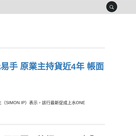
8萬元易手 原業主持貨近4年 帳面
IMON IP）表示，該行最新促成上水ONE