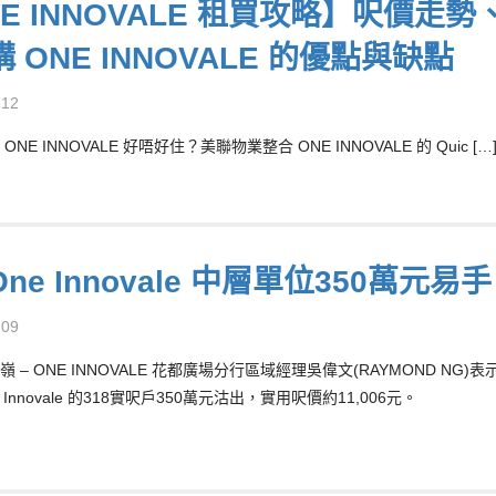
E INNOVALE 租買攻略】呎價走
 ONE INNOVALE 的優點與缺點
-12
NE INNOVALE 好唔好住？美聯物業整合 ONE INNOVALE 的 Quic […
ne Innovale 中層單位350萬元易
-09
嶺 – ONE INNOVALE 花都廣場分行區域經理吳偉文(RAYMOND 
 Innovale 的318實呎戶350萬元沽出，實用呎價約11,006元。