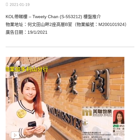
2021-01-19
KOL帶睇樓 – Tweety Chan (S-553212) 樓盤推介
物業地址：何文田山畔2座高層B室（物業編號：M200101924）
廣告日期：19/1/2021