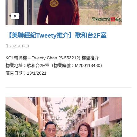
【美聯經紀Tweety推介】歌和台2F室
2021-01-13
KOL帶睇樓 – Tweety Chan (S-553212) 樓盤推介
物業地址：歌和台2F室（物業編號：M200118480）
廣告日期：13/1/2021