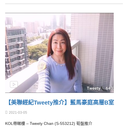
【美聯經紀Tweety推介】藍馬豪庭高層B室
2021-03-05
KOL帶睇樓 – Tweety Chan (S-553212) 筍盤推介