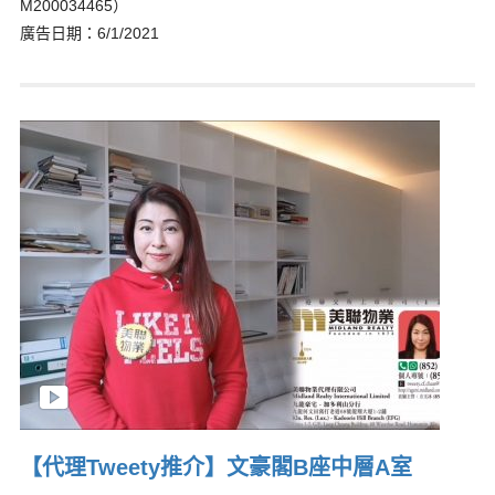
M200034465）
廣告日期：6/1/2021
【代理Tweety推介】文豪閣B座中層A室