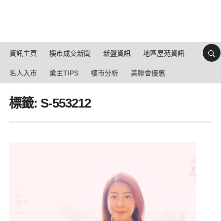
資訊主頁
樓市成交新聞
新盤資訊
地區屋苑資訊
名人入市
業主TIPS
樓市分析
美聯會優惠
標籤: S-553212