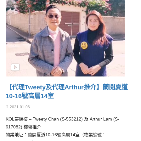
【代理Tweety及代理Arthur推介】蘭開夏道
10-16號高層14室
2021-01-06
KOL帶睇樓 – Tweety Chan (S-553212) 及 Arthur Lam (S-
617082) 樓盤推介
物業地址：蘭開夏道10-16號高層14室（物業編號：