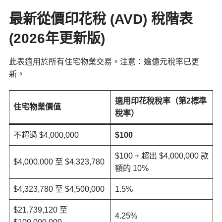
最新從價印花稅 (AVD) 稅階表
(2026年更新版)
此表適用於所有住宅物業交易。注意：逾億元稅率已更
新。
適用印花稅稅率（第2標準
住宅物業價值
稅率）
不超過 $4,000,000
$100
$100 + 超出 $4,000,000 款
$4,000,000 至 $4,323,780
額的 10%
$4,323,780 至 $4,500,000
1.5%
$21,739,120 至
4.25%