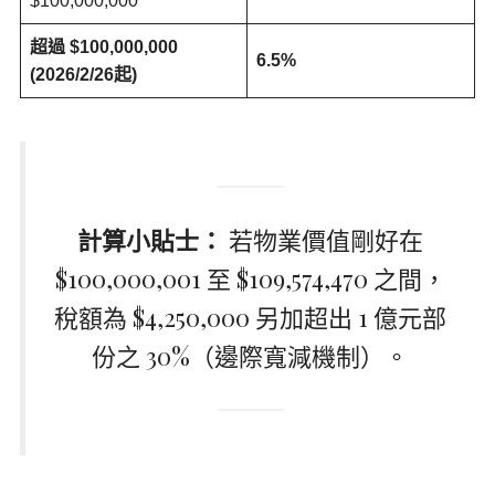
$100,000,000
超過 $100,000,000
6.5%
(2026/2/26起)
計算小貼士：
若物業價值剛好在
$100,000,001 至 $109,574,470 之間，
稅額為 $4,250,000 另加超出 1 億元部
份之 30%（邊際寬減機制）。