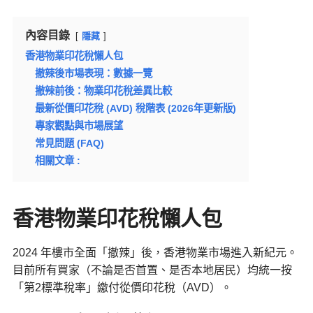
內容目錄
隱藏
香港物業印花稅懶人包
撤辣後市場表現：數據一覽
撤辣前後：物業印花稅差異比較
最新從價印花稅 (AVD) 稅階表 (2026年更新版)
專家觀點與市場展望
常見問題 (FAQ)
相關文章 :
香港物業印花稅懶人包
2024 年樓市全面「撤辣」後，香港物業市場進入新紀元。
目前所有買家（不論是否首置、是否本地居民）均統一按
「第2標準稅率」繳付從價印花稅（AVD）。