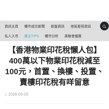
資訊主頁
樓市成交新聞
新盤資訊
地區屋苑資訊
名人入市
業主TIPS
樓市分析
美聯會優惠
【香港物業印花稅懶人包】
400萬以下物業印花稅減至
100元，首置、換樓、投置、
賣樓印花稅有咩留意
2026-03-20