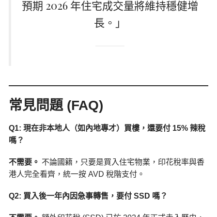
預期 2026 年住宅成交量將維持穩健增
長。」
常見問題 (FAQ)
Q1: 現在非本地人（如內地專才）買樓，還要付 15% 辣稅
嗎？
不需要。
不論國籍，只要是買入住宅物業，印花稅率與香
港人完全看齊，統一按 AVD 稅階支付。
Q2: 買入後一年內因急事轉售，要付 SSD 嗎？