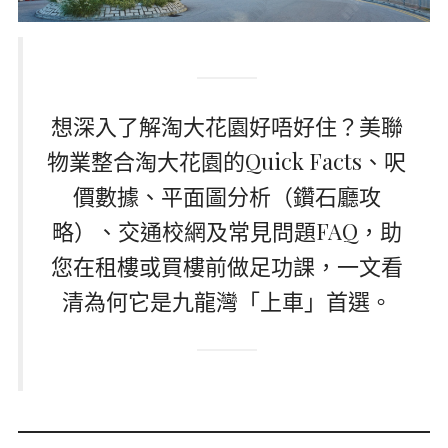
想深入了解淘大花園好唔好住？美聯
物業整合淘大花園的Quick Facts、呎
價數據、平面圖分析（鑽石廳攻
略）、交通校網及常見問題FAQ，助
您在租樓或買樓前做足功課，一文看
清為何它是九龍灣「上車」首選。