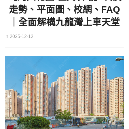
走勢、平面圖、校網、FAQ
｜全面解構九龍灣上車天堂
2025-12-12