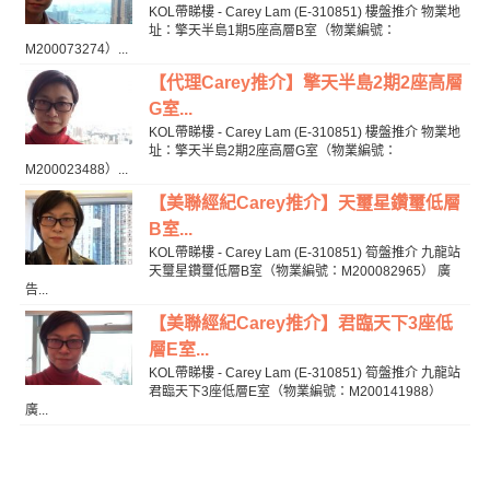
KOL帶睇樓 - Carey Lam (E-310851) 樓盤推介 物業地
址：擎天半島1期5座高層B室（物業編號：
M200073274）...
【代理Carey推介】擎天半島2期2座高層
G室...
KOL帶睇樓 - Carey Lam (E-310851) 樓盤推介 物業地
址：擎天半島2期2座高層G室（物業編號：
M200023488）...
【美聯經紀Carey推介】天璽星鑽璽低層
B室...
KOL帶睇樓 - Carey Lam (E-310851) 筍盤推介 九龍站
天璽星鑽璽低層B室（物業編號：M200082965） 廣
告...
【美聯經紀Carey推介】君臨天下3座低
層E室...
KOL帶睇樓 - Carey Lam (E-310851) 筍盤推介 九龍站
君臨天下3座低層E室（物業編號：M200141988）
廣...