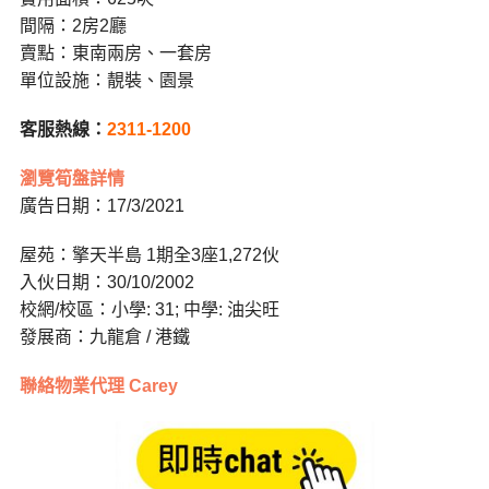
間隔：2房2廳
賣點：東南兩房、一套房
單位設施：靚裝、園景
客服熱線：
2311-1200
瀏覽筍盤詳情
廣告日期：17/3/2021
屋苑：擎天半島 1期全3座1,272伙
入伙日期：30/10/2002
校網/校區：小學: 31; 中學: 油尖旺
發展商：九龍倉 / 港鐵
聯絡物業代理 Carey