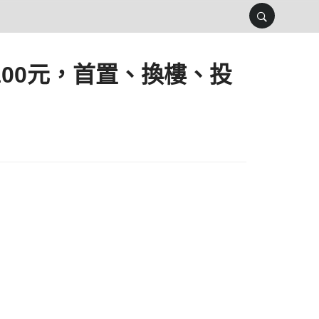
00元，首置、換樓、投