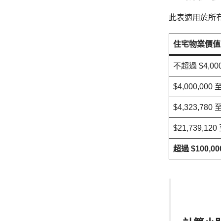
此表適用於所
住宅物業價值
不超過 $4,000
$4,000,000 至
$4,323,780 至
$21,739,120
超過 $100,000