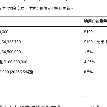
有住宅物業交易。注意：逾億元稅率已更新。
適用印花稅稅
,000
$100
 $4,323,780
$100 + 超出 
 $4,500,000
1.5%
 至 $100,000,000
4.25%
,000 (2026/2/26起)
6.5%