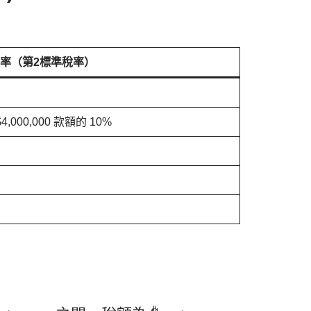
率（第2標準稅率）
$4,000,000 款額的 10%