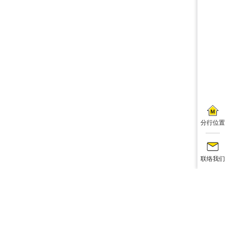
分行位置
联络我们