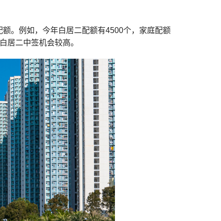
额。例如，今年白居二配额有4500个，家庭配额
，白居二中签机会较高。