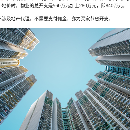
地价时，物业的总开支是560万元加上280万元，即840万元。
不涉及地产代理，不需要支付佣金，亦为买家节省开支。