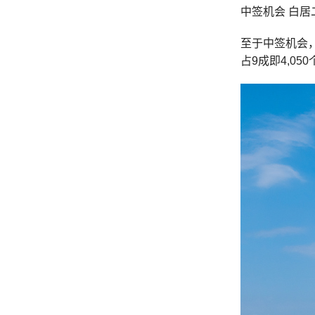
中签机会 白居
至于中签机会
占9成即4,05