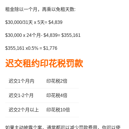
租金除以一个月，再乘以免租天数:
$30,000/31天 x 5天= $4,839
$30,000 x 24个月- $4,839= $355,161
$355,161 x0.5% = $1,776
迟交租约印花税罚款
迟交1个月内
印花税2倍
迟交1-2个月
印花税4倍
迟交2个月以上
印花税10倍
如果主动披露个案，通常都可以减少罚款费用，你可以使