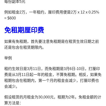
每份副本5元
例如租金2万，一年租约，厘印费用便是2万 x 12 x 0.25%
= $600
免租期厘印费
如果有免租期，首先要注意免租期是在租赁生效日期之前
还是包含在租赁期限内。
举例
租约生效日是3月11日，而免租期是3月6日-10日，打厘印
费是从3月11日起一年的租金，不算免租期。相反，如果免
租期包含在租期内，第一个月的租金会减少，打厘印费也
会减少。
假设租赁的月租金为30,000元，租期为2年。免租金额的计
算方法是：