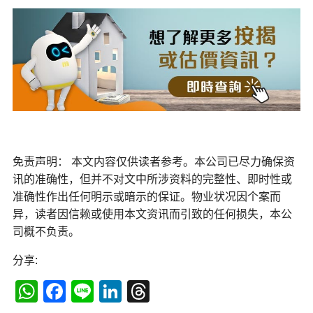
免责声明： 本文内容仅供读者参考。本公司已尽力确保资
讯的准确性，但并不对文中所涉资料的完整性、即时性或
准确性作出任何明示或暗示的保证。物业状况因个案而
异，读者因信赖或使用本文资讯而引致的任何损失，本公
司概不负责。
分享:
WhatsApp
Facebook
Line
LinkedIn
Threads