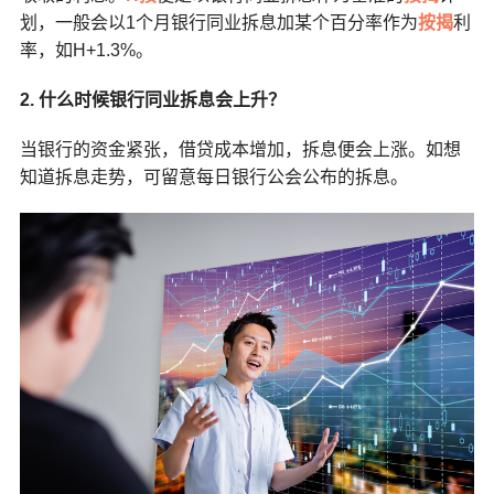
划，一般会以1个月银行同业拆息加某个百分率作为
按揭
利
率，如H+1.3%。
2. 什么时候银行同业拆息会上升？
当银行的资金紧张，借贷成本增加，拆息便会上涨。如想
知道拆息走势，可留意每日银行公会公布的拆息。