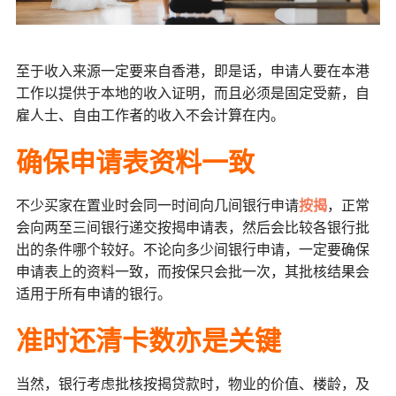
至于收入来源一定要来自香港，即是话，申请人要在本港
工作以提供于本地的收入证明，而且必须是固定受薪，自
雇人士、自由工作者的收入不会计算在内。
确保申请表资料一致
不少买家在置业时会同一时间向几间银行申请
按揭
，正常
会向两至三间银行递交按揭申请表，然后会比较各银行批
出的条件哪个较好。不论向多少间银行申请，一定要确保
申请表上的资料一致，而按保只会批一次，其批核结果会
适用于所有申请的银行。
准时还清卡数亦是关键
当然，银行考虑批核按揭贷款时，物业的价值、楼龄，及