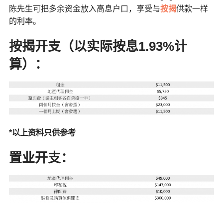
陈先生可把多余资金放入高息户口，享受与
按揭
供款一样
的利率。
按揭开支（以实际按息1.93%
计
算）：
*
以上资料只供参考
置业开支：