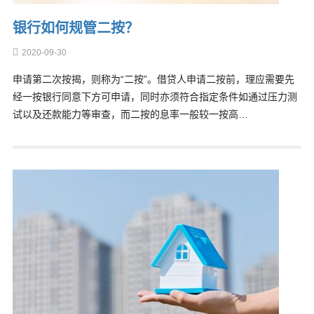
银行如何规管二按？
2020-09-30
申请第二次按揭，则称为“二按”。借贷人申请二按前，理应需要先
经一按银行同意下方可申请，同时亦须符合指定条件如通过压力测
试以及还款能力等审查，而二按的息率一般较一按高…