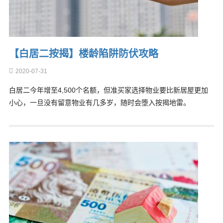
【白居二按揭】楼龄陷阱防伏攻略
2020-07-31
白居二今年增至4,500个名额，但准买家选择物业要比新居屋更加
小心，一旦没有留意物业有几多岁，随时会堕入按揭地雷。