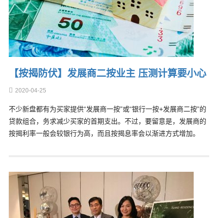
【按揭防伏】发展商二按业主 压测计算要小心
2020-04-25
不少新盘都有为买家提供“发展商一按”或“银行一按+发展商二按”的
贷款组合，务求减少买家的首期支出。不过，要留意是，发展商的
按揭利率一般会较银行为高，而且按揭息率会以渐进方式增加。