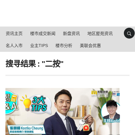
资讯主页
楼市成交新闻
新盘资讯
地区屋苑资讯
名人入市
业主TIPS
楼市分析
美联会优惠
搜寻结果 : "二按"