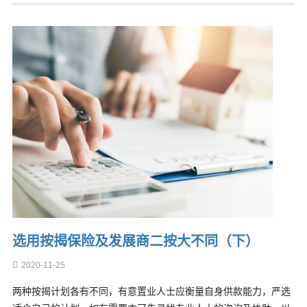
选用按揭保险及发展商二按大不同（下）
2020-11-25
两种按揭计划各有不同，有意置业人士应衡量自身供款能力，严选