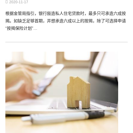
2020-11-17
根据金管局指引，银行敍造私人住宅贷款时，最多只可承造六成按
揭。如缺乏足够首期，并想承造六成以上的按揭，除了可选择申请
“按揭保险计划”…