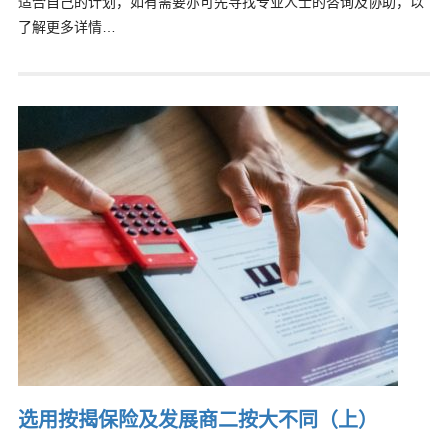
适合自己的计划，如有需要亦可先寻找专业人士的咨询及协助，以
了解更多详情…
选用按揭保险及发展商二按大不同（上）