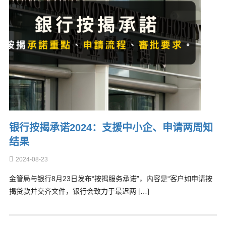
银行按揭承诺2024：支援中小企、申请两周知
结果
2024-08-23
金管局与银行8月23日发布“按揭服务承诺”，内容是“客户如申请按
揭贷款并交齐文件，银行会致力于最迟两 […]