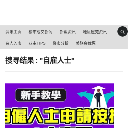
资讯主页
楼市成交新闻
新盘资讯
地区屋苑资讯
名人入市
业主TIPS
楼市分析
美联会优惠
搜寻结果 : "自雇人士"