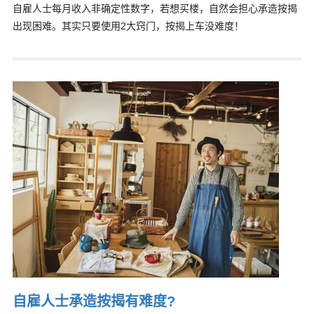
自雇人士每月收入非确定性数字，若想买楼，自然会担心承造按揭
出现困难。其实只要使用2大窍门，按揭上车没难度！
自雇人士承造按揭有难度?