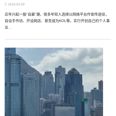
2018-03-09
近年兴起一股“自雇”潮，很多年轻人选择以网络平台作宣传途径，
自设手作坊、开设网店、甚至成为KOL等，实行开创自己的个人事
业…