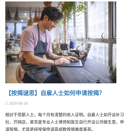
【按揭谜思】自雇人士如何申请按揭？
2020-06-19
相对于受薪人士，每个月有清楚的收入证明。自雇人士如开设补习
社、开网店，甚至是专业人士律师和医生自行开设公司做生意，申
请按揭，尤其是经按保申请高成数按揭难度甚高。