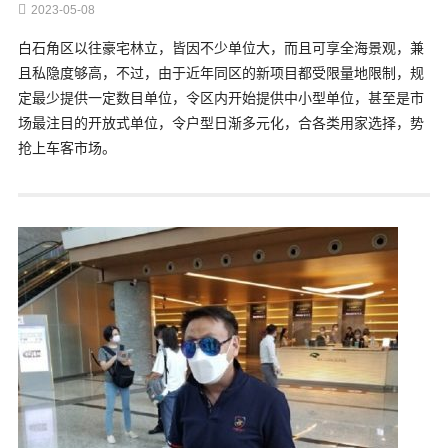
2023-05-08
白石角区以往豪宅林立，皆因不少单位大，而且可享全海景观，兼
且私隐度够高，不过，由于近年同区的新项目都受限量地限制，规
定最少提供一定数目单位，令区内开始提供中小型单位，甚至是市
场最注目的开放式单位，令户型日渐多元化，合各类用家选择，势
抢上车客市场。