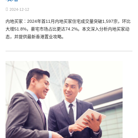
2024-12-12
内地买家︰2024年首11月内地买家住宅成交量突破1,597宗，环比
大增51.8%，豪宅市场占比更达74.2%。本文深入分析内地买家动
态，并提供最新香港置业攻略。