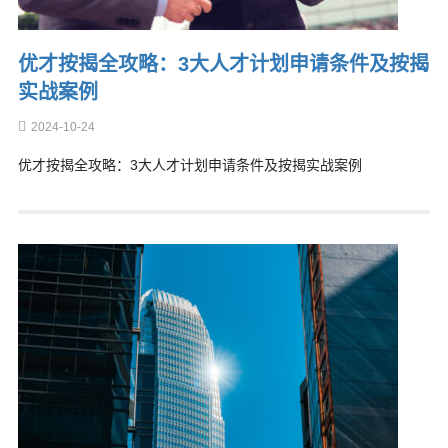
优才按揭全攻略：3大人才计划申请条件及按揭
实战案例
2024-10-24
优才按揭全攻略：3大人才计划申请条件及按揭实战案例