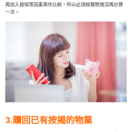
再加入按保等因素再作比較，所以必須按實際情況再計算
一次。
3.贖回已有按揭的物業