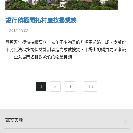
銀行積極開拓村屋按揭業務
2018-03-02
隨著近年樓價持續高企，去年不少物業的升幅更超過一成，令部份
市民無法以按揭保險計劃承造高成數按揭，市場上的購買力漸漸流
向一些入場門檻相對較低的物業種類…
1
2
3
...
10
關於美聯