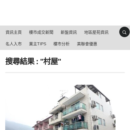
資訊主頁
樓市成交新聞
新盤資訊
地區屋苑資訊
名人入市
業主TIPS
樓市分析
美聯會優惠
搜尋結果 : "村屋"