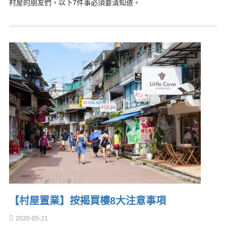
村屋的朋友們，以下7件事必須要清知道。
【村屋置業】按揭買樓8大注意事項
2020-05-21