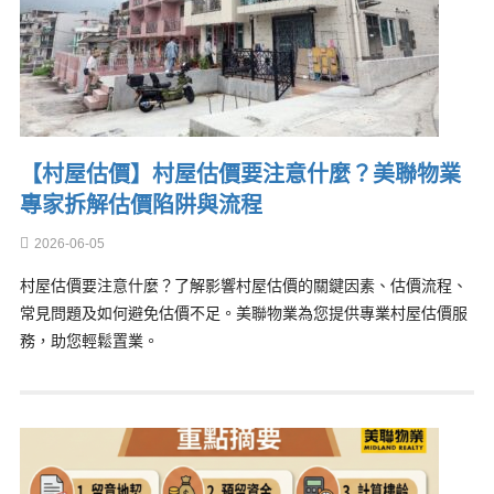
【村屋估價】村屋估價要注意什麼？美聯物業
專家拆解估價陷阱與流程
2026-06-05
村屋估價要注意什麼？了解影響村屋估價的關鍵因素、估價流程、
常見問題及如何避免估價不足。美聯物業為您提供專業村屋估價服
務，助您輕鬆置業。