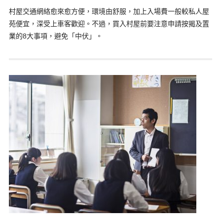
村屋交通網絡愈來愈方便，環境由舒服，加上入場費一般較私人屋
苑便宜，深受上車客歡迎。不過，買入村屋前要注意申請按揭及置
業的8大事項，避免「中伏」。