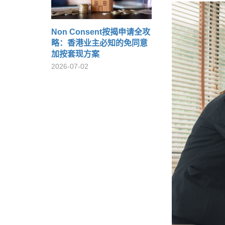
Non Consent按揭申请全攻
略：香港业主必知的免同意
加按套现方案
2026-07-02