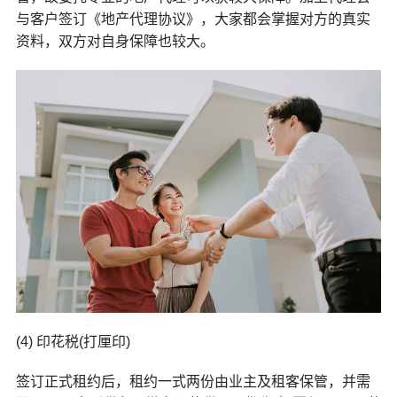
与客户签订《地产代理协议》，大家都会掌握对方的真实
资料，双方对自身保障也较大。
(4) 印花税(打厘印)
签订正式租约后，租约一式两份由业主及租客保管，并需