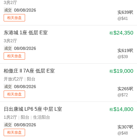
3房2厅
08/08/2026
成交
实
639
呎
相关放盘
@$41
$24,350
东港城 1座 低层 E室
租
3房2厅
08/08/2026
成交
实
619
呎
相关放盘
@$39
$19,000
柏傲庄 II 7A座 低层 E室
租
开放式2厅
|
阳台
08/08/2026
成交
实
265
呎
相关放盘
@$72
$14,800
日出康城 LP6 5座 中层 L室
租
1房2厅
|
阳台
|
生活阳台
08/08/2026
成交
实
307
呎
相关放盘
@$48