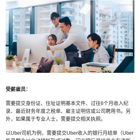
受薪雇员：
需要提交身份证、住址证明基本文件、过往6个月收入纪
录、最近财务年度之税单、雇主证明信或公司聘用书。另
外，如果属于专业人士，需要提交相关执照。
以Uber司机为例，需要提交Uber收入的银行月结单（Uber