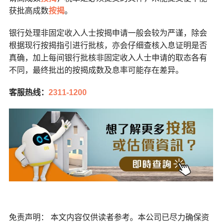
获批高成数
按揭
。
银行处理非固定收入人士按揭申请一般会较为严谨，除会
根据现行按揭指引进行批核，亦会仔细查核入息证明是否
真确，加上每间银行批核非固定收入人士申请的取态各有
不同，最终批出的按揭成数及息率可能存在差异。
客服热线：
2311-1200
免责声明： 本文内容仅供读者参考。本公司已尽力确保资