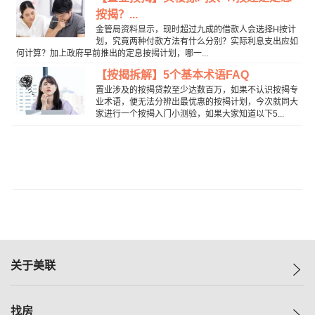
按揭？...
金管局资料显示，现时超过九成的借款人会选择H按计
划，究竟两种付款方法有什么分别？实际利息支出应如
何计算？加上政府早前推出的定息按揭计划，哪一...
【按揭拆解】5个基本术语FAQ
置业涉及的按揭贷款至少达数百万，如果不认识按揭专
业术语，便无法分辨出最优惠的按揭计划，今次就同大
家进行一个按揭入门小测验，如果大家知道以下5...
关于美联
美联集团
找房