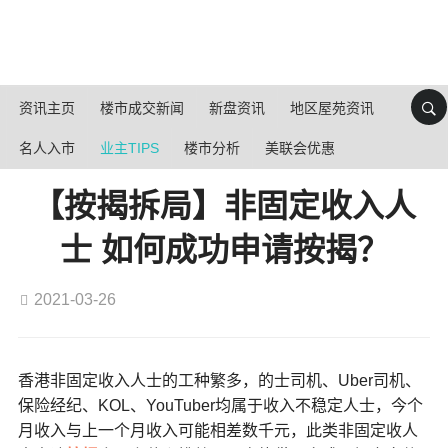
资讯主页
楼市成交新闻
新盘资讯
地区屋苑资讯
名人入市
业主TIPS
楼市分析
美联会优惠
【按揭拆局】非固定收入人
士 如何成功申请按揭？
2021-03-26
香港非固定收入人士的工种繁多，的士司机、Uber司机、
保险经纪、KOL、YouTuber均属于收入不稳定人士，今个
月收入与上一个月收入可能相差数千元，此类非固定收人