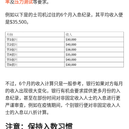
率
及
压力测试
等要求。
例如以下是的士司机过往的6个月入息纪录，其平均收入便
是$35,500。
不过，6个月的收入计算只是一般参考，银行如果对方每月
的收入出现很大变化，银行有机会要求提供更多月份的入
息纪录，甚至在部份时间对非固定收入人士的入息进行更
严谨审查，例如在疫情期间，个别银行便对非固定收入人
士的入息以八折计算。
注意：保持入数习惯