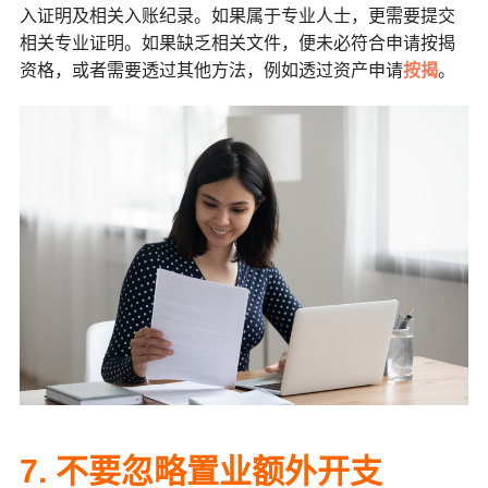
入证明及相关入账纪录。如果属于专业人士，更需要提交
相关专业证明。如果缺乏相关文件，便未必符合申请按揭
资格，或者需要透过其他方法，例如透过资产申请
按揭
。
7. 不要忽略置业额外开支