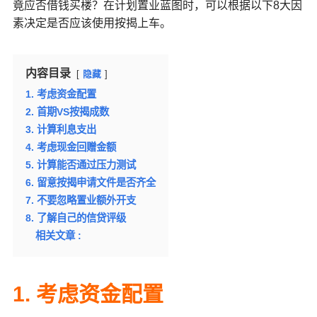
竟应否借钱买楼？在计划置业蓝图时，可以根据以下8大因
素决定是否应该使用按揭上车。
内容目录
隐藏
1. 考虑资金配置
2. 首期VS按揭成数
3. 计算利息支出
4. 考虑现金回赠金额
5. 计算能否通过压力测试
6. 留意按揭申请文件是否齐全
7. 不要忽略置业额外开支
8. 了解自己的信贷评级
相关文章 :
1. 考虑资金配置