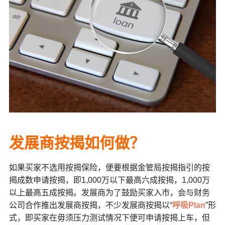
发展商按揭如何做？
如果买家不选用按揭保险，便要根据金管局按揭指引的按
揭成数申请按揭，即1,000万以下最高六成按揭，1,000万
以上最高五成按揭。发展商为了鼓励买家入市，会与财务
公司合作推出发展商按揭，不少发展商按揭以“
呼吸Plan
”形
式，即买家在毋须压力测试情况下便可申请按揭上车，但