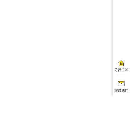
分行位置
聯絡我們