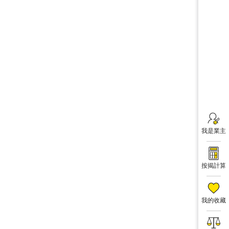
我是業主
按揭計算
我的收藏