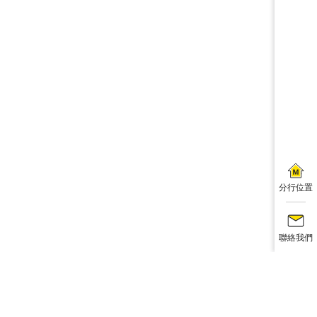
分行位置
聯絡我們