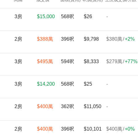
3房
$15,000
568呎
$26
-
2房
$388
萬
396呎
$9,798
$380
萬
/
+
2%
3房
$495
萬
594呎
$8,333
$279
萬
/
+
77%
3房
$14,200
568呎
$25
-
2房
$400
萬
362呎
$11,050
-
2房
$400
萬
396呎
$10,101
$400
萬
/
+
0%