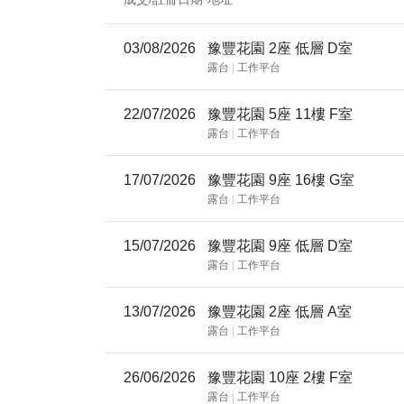
03/08/2026
豫豐花園 2座 低層 D室
露台
|
工作平台
22/07/2026
豫豐花園 5座 11樓 F室
露台
|
工作平台
17/07/2026
豫豐花園 9座 16樓 G室
露台
|
工作平台
15/07/2026
豫豐花園 9座 低層 D室
露台
|
工作平台
13/07/2026
豫豐花園 2座 低層 A室
露台
|
工作平台
26/06/2026
豫豐花園 10座 2樓 F室
露台
|
工作平台