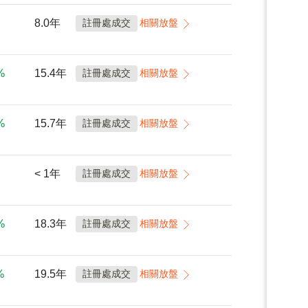
8.0年
註冊處成交
相關放盤
%
15.4年
註冊處成交
相關放盤
%
15.7年
註冊處成交
相關放盤
< 1年
註冊處成交
相關放盤
%
18.3年
註冊處成交
相關放盤
%
19.5年
註冊處成交
相關放盤