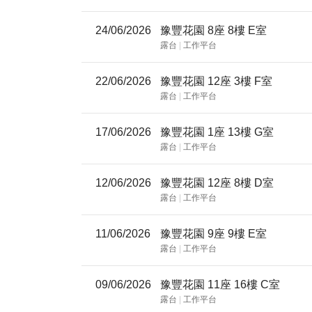
24/06/2026
豫豐花園 8座 8樓 E室
露台
|
工作平台
22/06/2026
豫豐花園 12座 3樓 F室
露台
|
工作平台
17/06/2026
豫豐花園 1座 13樓 G室
露台
|
工作平台
12/06/2026
豫豐花園 12座 8樓 D室
露台
|
工作平台
11/06/2026
豫豐花園 9座 9樓 E室
露台
|
工作平台
09/06/2026
豫豐花園 11座 16樓 C室
露台
|
工作平台