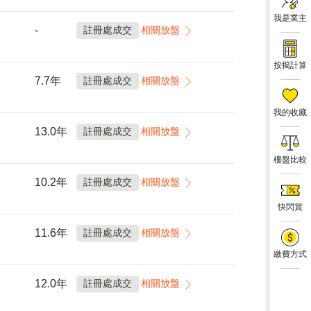
我是業主
-
註冊處成交
相關放盤
按揭計算
7.7年
註冊處成交
相關放盤
我的收藏
13.0年
註冊處成交
相關放盤
樓盤比較
10.2年
註冊處成交
相關放盤
快閃賞
11.6年
註冊處成交
相關放盤
繳費方式
12.0年
註冊處成交
相關放盤