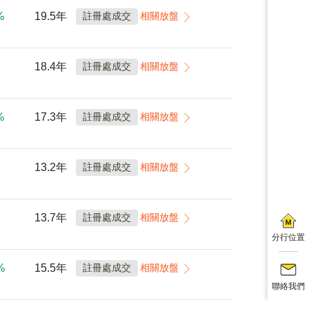
%
19.5年
註冊處成交
相關放盤
18.4年
註冊處成交
相關放盤
%
17.3年
註冊處成交
相關放盤
13.2年
註冊處成交
相關放盤
13.7年
註冊處成交
相關放盤
分行位置
%
15.5年
註冊處成交
相關放盤
聯絡我們