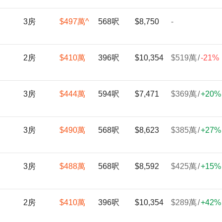
3房
$497
萬
^
568呎
$8,750
-
2房
$410
萬
396呎
$10,354
$519
萬
/
-21%
3房
$444
萬
594呎
$7,471
$369
萬
/
+
20%
3房
$490
萬
568呎
$8,623
$385
萬
/
+
27%
3房
$488
萬
568呎
$8,592
$425
萬
/
+
15%
2房
$410
萬
396呎
$10,354
$289
萬
/
+
42%