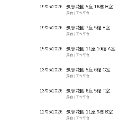
19/05/2026
豫豐花園 5座 16樓 H室
露台
|
工作平台
19/05/2026
豫豐花園 7座 5樓 E室
露台
|
工作平台
15/05/2026
豫豐花園 11座 10樓 A室
露台
|
工作平台
13/05/2026
豫豐花園 5座 6樓 G室
露台
|
工作平台
13/05/2026
豫豐花園 6座 5樓 F室
露台
|
工作平台
12/05/2026
豫豐花園 11座 9樓 B室
露台
|
工作平台