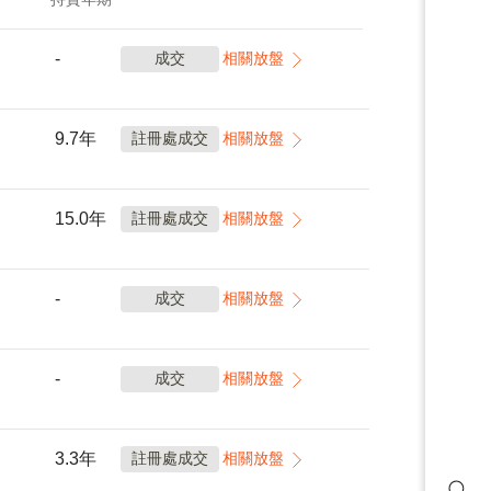
-
成交
相關放盤
9.7年
註冊處成交
相關放盤
15.0年
註冊處成交
相關放盤
-
成交
相關放盤
-
成交
相關放盤
3.3年
註冊處成交
相關放盤