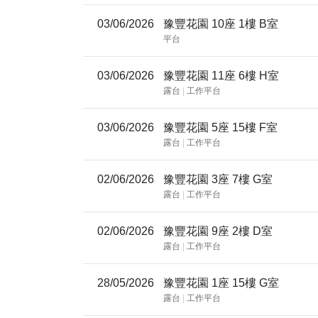
03/06/2026
豫豐花園 10座 1樓 B室
平台
03/06/2026
豫豐花園 11座 6樓 H室
露台
|
工作平台
03/06/2026
豫豐花園 5座 15樓 F室
露台
|
工作平台
02/06/2026
豫豐花園 3座 7樓 G室
露台
|
工作平台
02/06/2026
豫豐花園 9座 2樓 D室
露台
|
工作平台
28/05/2026
豫豐花園 1座 15樓 G室
露台
|
工作平台