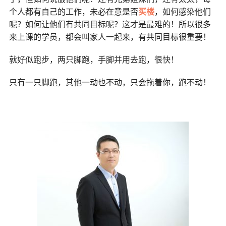
个人都有自己的工作，未必在意是否
买楼
，如何感染他们
呢？如何让他们有共同目标呢？这才是最难的！所以很多
来上课的学员，都会叫家人一起来，有共同目标很重要！
就好似跑步，两只脚跑，手脚并用去跑，很快！
只有一只脚跑，其他一动也不动，只会拖着你，跑不动！