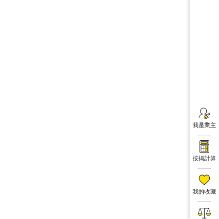
我是業主
按揭計算
我的收藏