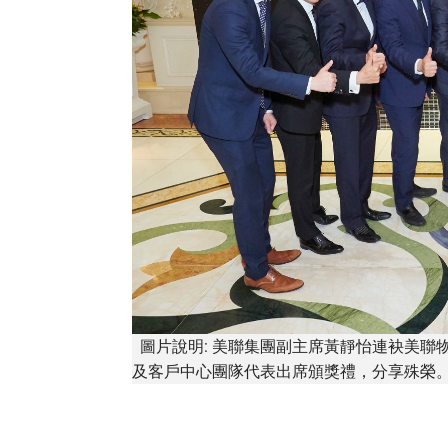
圖片說明: 美聯集團副主席黃靜怡連袂美聯
及客戶中心團隊代表出席頒獎禮，分享殊榮