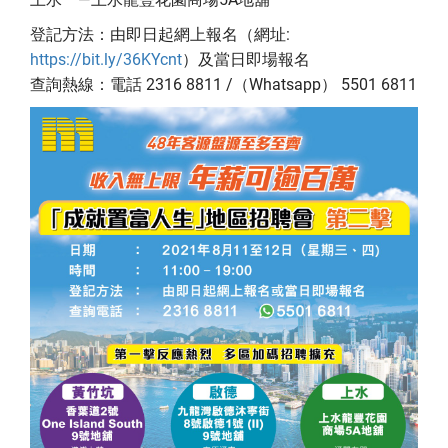
登記方法：由即日起網上報名（網址:
https://bit.ly/36KYcnt
）及當日即場報名
查詢熱線：電話 2316 8811 /（Whatsapp） 5501 6811