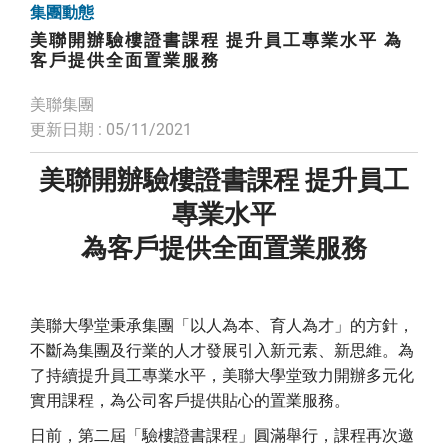
集團動態
美聯開辦驗樓證書課程 提升員工專業水平 為
客戶提供全面置業服務
美聯集團
更新日期 : 05/11/2021
美聯開辦驗樓證書課程 提升員工
專業水平
為客戶提供全面置業服務
美聯大學堂秉承集團「以人為本、育人為才」的方針，
不斷為集團及行業的人才發展引入新元素、新思維。為
了持續提升員工專業水平，美聯大學堂致力開辦多元化
實用課程，為公司客戶提供貼心的置業服務。
日前，第二屆「驗樓證書課程」圓滿舉行，課程再次邀