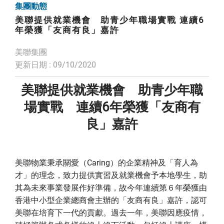
集團動態
美聯提供就業機會 助青少年職場實戰 連續6
年榮獲「友商有良」嘉許
美聯集團
更新日期 : 09/10/2020
美聯提供就業機會 助青少年職
場實戰 連續6年榮獲「友商有
良」嘉許
美聯物業秉承關愛（Caring）的企業精神及「育人為
才」的理念，致力提供實習及就業機會予本地學生，助
其為未來事業發展作好準備，故今年連續第６年榮獲由
香港中小型企業總商會主辦的「友商有良」嘉許，認可
美聯在培育下一代的貢獻。過去一年，美聯因應疫情，