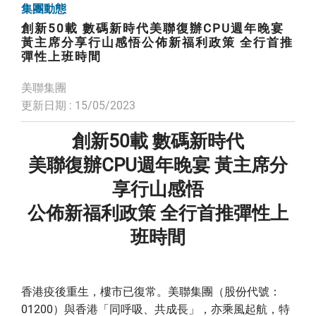
集團動態
創新50載 數碼新時代美聯復辦CPU週年晚宴
黃主席分享行山感悟公佈新福利政策 全行首推
彈性上班時間
美聯集團
更新日期 : 15/05/2023
創新50載 數碼新時代
美聯復辦CPU週年晚宴 黃主席分
享行山感悟
公佈新福利政策 全行首推彈性上
班時間
香港疫後重生，樓市已復常。美聯集團（股份代號：
01200）與香港「同呼吸、共成長」，亦乘風起航，特