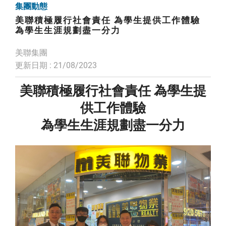
集團動態
美聯積極履行社會責任 為學生提供工作體驗
為學生生涯規劃盡一分力
美聯集團
更新日期 : 21/08/2023
美聯積極履行社會責任 為學生提
供工作體驗
為學生生涯規劃盡一分力