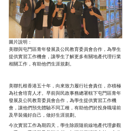
圖片說明：
美聯與屯門區青年發展及公民教育委員會合作，為學生
提供實習工作機會，讓學生了解更多有關地產代理行業
相關工作，有助他們生涯規劃。
美聯扎根香港五十年，向來致力履行社會責任，亦積極
為社會培育人才。早前與民政事務總署轄下屯門區青年
發展及公民教育委員會合作，為學生提供實習工作機
會，讓他們預先體驗不同工種，有助他們於投身職場前
及早裝備好自己，做好生涯規劃。
今次實習工作為期四天，學生除跟隨前線地產代理參觀