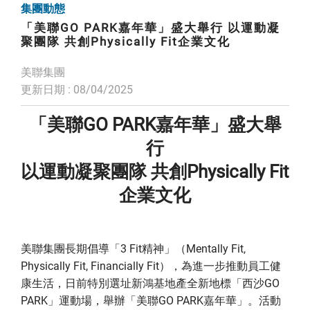
集團動態
「美聯GO PARK嘉年華」盛大舉行 以運動凝
聚團隊 共創Physically Fit企業文化
美聯集團
更新日期 : 08/04/2025
「美聯GO PARK嘉年華」盛大舉
行
以運動凝聚團隊 共創Physically Fit
企業文化
美聯集團長期倡導「3 Fit精神」（Mentally Fit,
Physically Fit, Financially Fit），為進一步推動員工健
康生活，日前特別選址新鴻基地產全新地標「西沙GO
PARK」運動場，舉辦「美聯GO PARK嘉年華」。活動