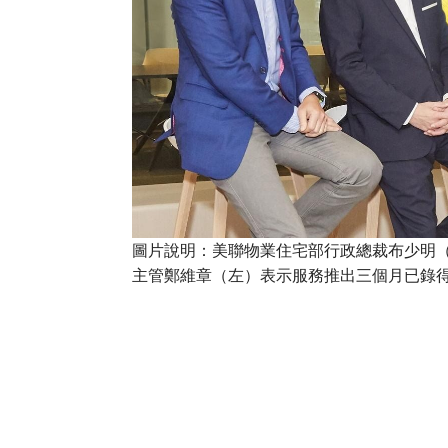
圖片說明：美聯物業住宅部行政總裁布少明
主管鄭維章（左）表示服務推出三個月已錄得