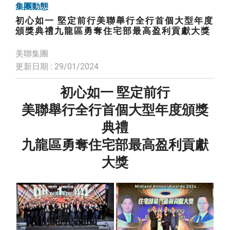
集團動態
初心如一 堅定前行美聯舉行全行首個大型年度
頒獎典禮九龍區勇奪住宅部最高盈利貢獻大獎
美聯集團
更新日期 : 29/01/2024
初心如一 堅定前行
美聯舉行全行首個大型年度頒獎
典禮
九龍區勇奪住宅部最高盈利貢獻
大獎